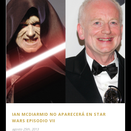
IAN MCDIARMID NO APARECERÁ EN STAR
WARS EPISODIO VII
agosto 25th, 2013