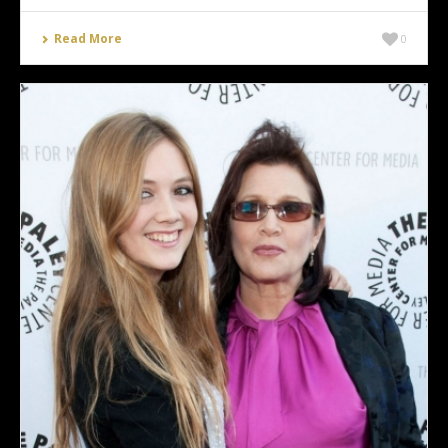
Read More
0