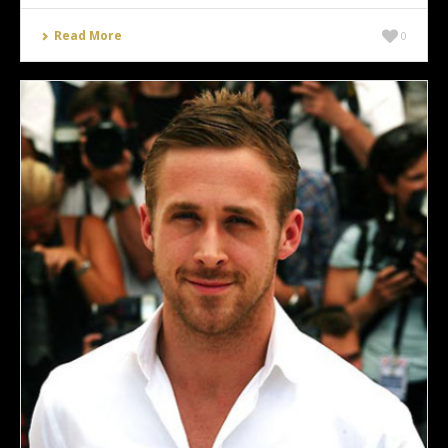
Read More
0