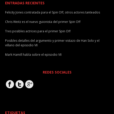
ENTRADAS RECIENTES
Felicity Jones contratada para el Spin Off, otros actores tanteados
Chris Weitz es el nuevo guionista del primer Spin Off
Tres posibles actrices para el primer Spin Off
Posibles detalles del argumento y primer vistazo de Han Solo y el
villano del episodio VII
Mark Hamill habla sobre el episodio VII
REDES SOCIALES
ETIQUETAS