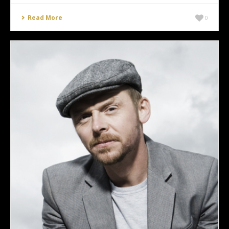
Read More
0