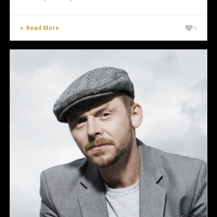
Read More
0