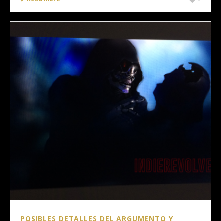
POSIBLES DETALLES DEL ARGUMENTO Y