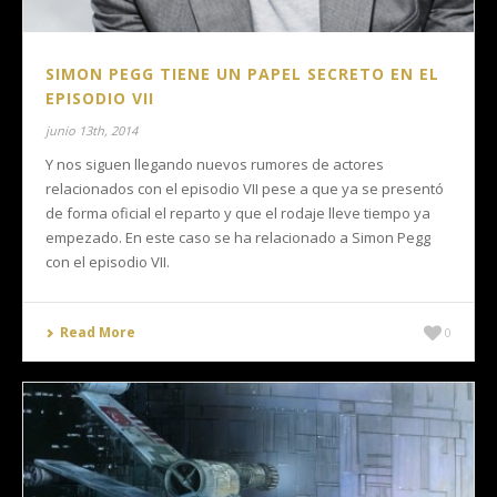
SIMON PEGG TIENE UN PAPEL SECRETO EN EL
EPISODIO VII
junio 13th, 2014
Y nos siguen llegando nuevos rumores de actores
relacionados con el episodio VII pese a que ya se presentó
de forma oficial el reparto y que el rodaje lleve tiempo ya
empezado. En este caso se ha relacionado a Simon Pegg
con el episodio VII.
Read More
0