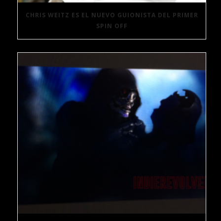
CHRIS WEITZ ES EL NUEVO GUIONISTA DEL PRIMER
SPIN OFF