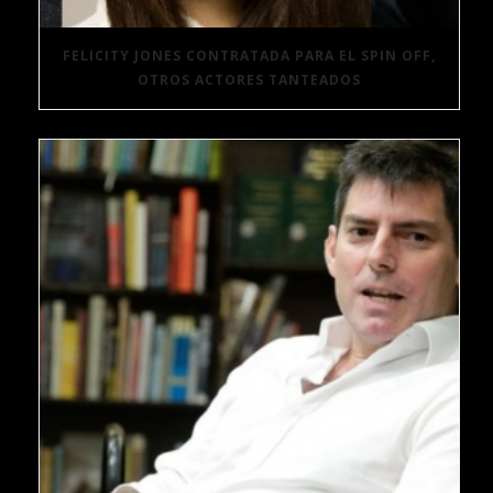
FELICITY JONES CONTRATADA PARA EL SPIN OFF,
OTROS ACTORES TANTEADOS