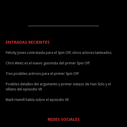
ENTRADAS RECIENTES
Felicity Jones contratada para el Spin Off, otros actores tanteados
Chris Weitz es el nuevo guionista del primer Spin Off
Tres posibles actrices para el primer Spin Off
Posibles detalles del argumento y primer vistazo de Han Solo y el
villano del episodio VII
Mark Hamill habla sobre el episodio VII
REDES SOCIALES