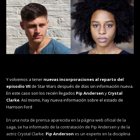
Y volvemos a tener
nuevas incorporaciones al reparto del
episodio VII
de Star Wars después de días sin información nueva.
En este caso son los recién llegados
Pip Andersen
y
Crystal
Clarke
. Así mismo, hay nueva información sobre el estado de
Harrison Ford
En una nota de prensa aparecida en la página web oficial de la
saga, se ha informado de la contratación de Pip Andersen y de la
actriz Crystal Clarke.
Pip Anderson
es un experto en la disciplina