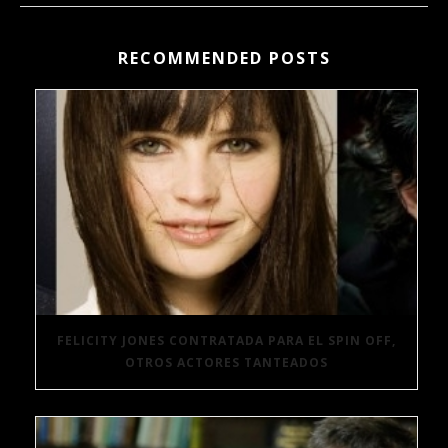
RECOMMENDED POSTS
FELICITY JONES CONTRATADA PARA EL SPIN OFF,
OTROS ACTORES TANTEADOS