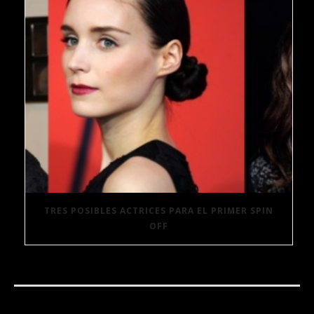
TRES POSIBLES ACTRICES PARA EL PRIMER SPIN
OFF