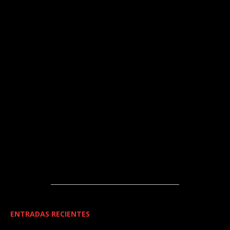
ENTRADAS RECIENTES