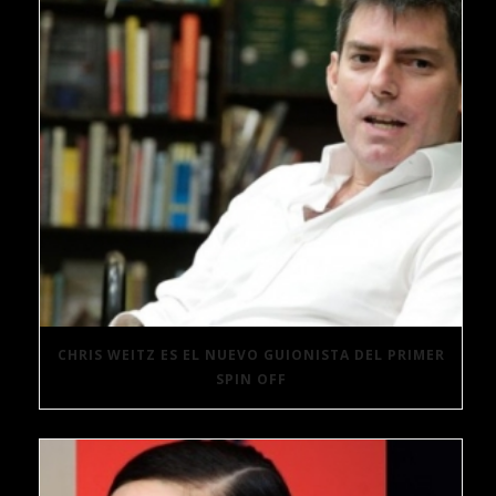
CHRIS WEITZ ES EL NUEVO GUIONISTA DEL PRIMER
SPIN OFF