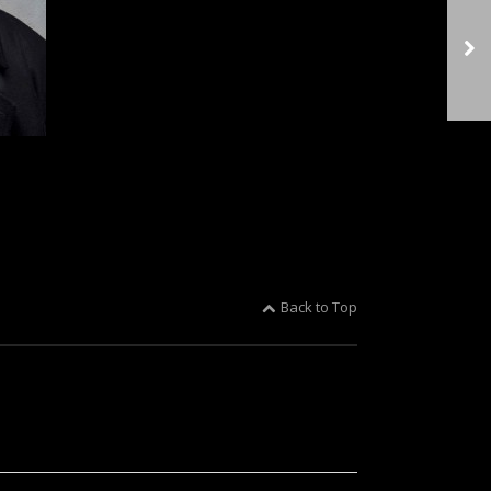
Back to Top