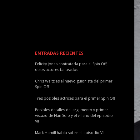
ENTRADAS RECIENTES
Felicity Jones contratada para el Spin Off,
otros actores tanteados
Chris Weitz es el nuevo guionista del primer
Spin Off
Tres posibles actrices para el primer Spin Off
Posibles detalles del argumento y primer
vistazo de Han Solo y el villano del episodio
VII
Mark Hamill habla sobre el episodio VII